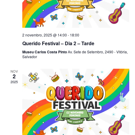
2 novembro, 2025 @ 14:00
-
18:00
Querido Festival – Dia 2 – Tarde
Museu Carlos Costa Pinto
Av. Sete de Setembro, 2490 - Vitória,
Salvador
NOV
2
2025