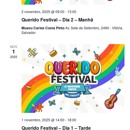
2 novembro, 2025 @ 09:00
-
13:00
Querido Festival – Dia 2 – Manhã
Museu Carlos Costa Pinto
Av. Sete de Setembro, 2490 - Vitória,
Salvador
NOV
1
2025
1 novembro, 2025 @ 14:00
-
18:00
Querido Festival – Dia 1 – Tarde