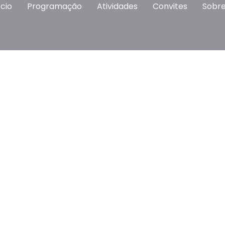
ício
Programação
Atividades
Convites
Sobr